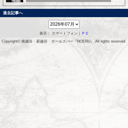
過去記事へ
表示： スマートフォン｜
ＰＣ
Copyright© 南越谷・新越谷 ガールズバー『NOERU』 All rights reserved.