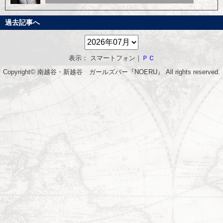
過去記事へ
表示： スマートフォン｜
ＰＣ
Copyright© 南越谷・新越谷 ガールズバー『NOERU』 All rights reserved.